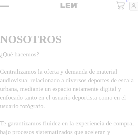
0
NOSOTROS
¿Qué hacemos?
Centralizamos la oferta y demanda de material
audiovisual relacionado a diversos deportes de escala
urbana, mediante un espacio netamente digital y
enfocado tanto en el usuario deportista como en el
usuario fotógrafo.
Te garantizamos fluidez en la experiencia de compra,
bajo procesos sistematizados que aceleran y