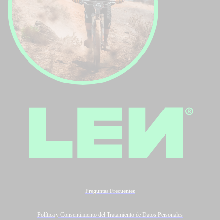
Preguntas Frecuentes
Política y Consentimiento del Tratamiento de Datos Personales