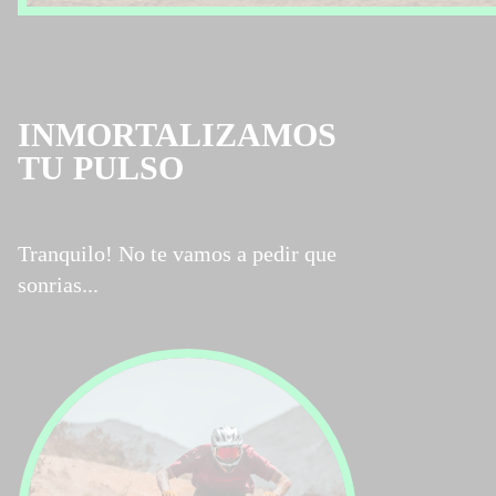
INMORTALIZAMOS
TU PULSO
Tranquilo! No te vamos a pedir que
sonrias...