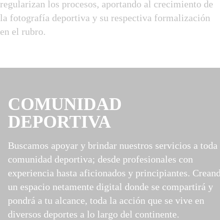
regularizan los procesos, aportando al crecimiento de
la fotografía deportiva y su respectiva formalización
en el rubro.
COMUNIDAD
DEPORTIVA
Buscamos apoyar y brindar nuestros servicios a toda 
comunidad deportiva; desde profesionales con
experiencia hasta aficionados y principiantes. Crean
un espacio netamente digital donde se compartirá y
pondrá a tu alcance, toda la acción que se vive en
diversos deportes a lo largo del continente.