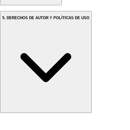
5. DERECHOS DE AUTOR Y POLÍTICAS DE USO