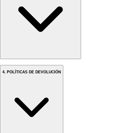
4. POLÍTICAS DE DEVOLUCIÓN