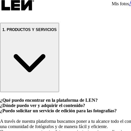
Mis fotos
1. PRODUCTOS Y SERVICIOS
¿Qué puedo encontrar en la plataforma de LEN?
¿Dónde puedo ver y adquirir el contenido?
¿Puedo solicitar un servicio de edición para las fotografías?
A través de nuestra plataforma buscamos poner a tu alcance todo el conte
una comunidad de fotógrafos y de manera fácil y eficiente.