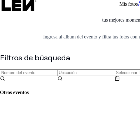
Mis fotos
tus mejores momen
Ingresa al album del evento y filtra tus fotos con 
Filtros de búsqueda
Otros eventos