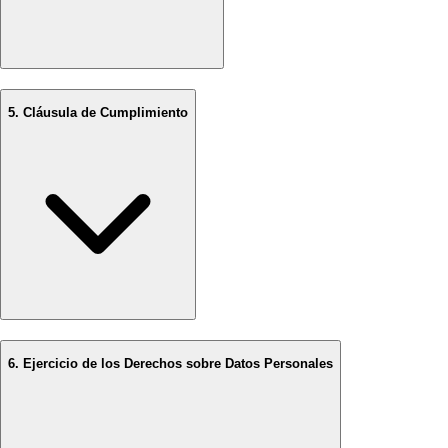
5. Cláusula de Cumplimiento
6. Ejercicio de los Derechos sobre Datos Personales