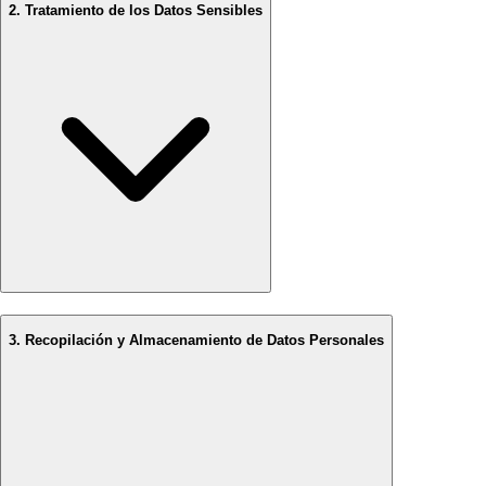
2. Tratamiento de los Datos Sensibles
3. Recopilación y Almacenamiento de Datos Personales