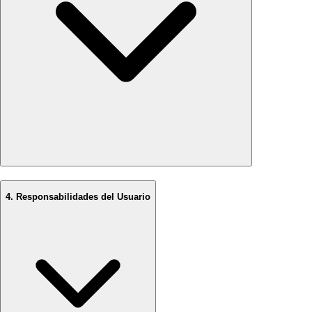
4. Responsabilidades del Usuario