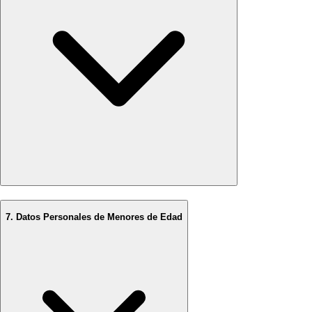
7. Datos Personales de Menores de Edad