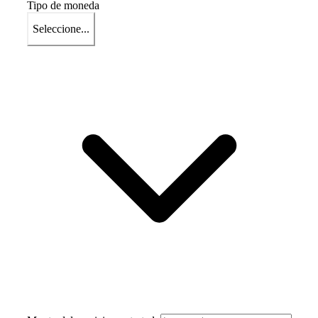
Tipo de moneda
Seleccione...