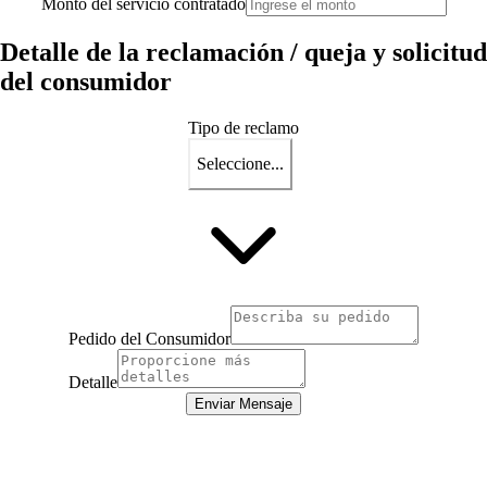
Monto del servicio contratado
Detalle de la reclamación / queja y solicitud
del consumidor
Tipo de reclamo
Seleccione...
Pedido del Consumidor
Detalle
Enviar Mensaje