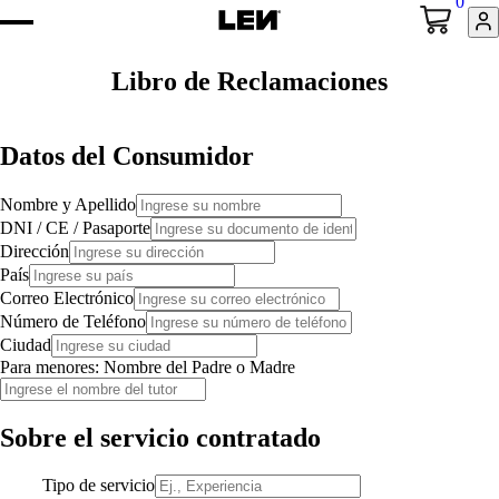
0
Libro de Reclamaciones
Datos del Consumidor
Nombre y Apellido
DNI / CE / Pasaporte
Dirección
País
Correo Electrónico
Número de Teléfono
Ciudad
Para menores: Nombre del Padre o Madre
Sobre el servicio contratado
Tipo de servicio